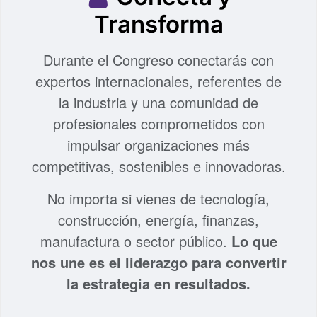
Transforma
Durante el Congreso conectarás con
expertos internacionales, referentes de
la industria y una comunidad de
profesionales comprometidos con
impulsar organizaciones más
competitivas, sostenibles e innovadoras.
No importa si vienes de tecnología,
construcción, energía, finanzas,
manufactura o sector público.
Lo que
nos une es el liderazgo para convertir
la estrategia en resultados.