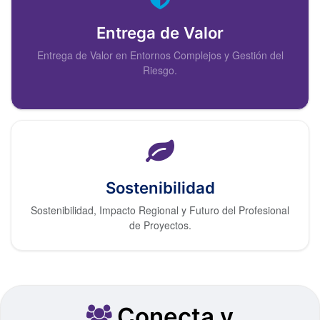
Entrega de Valor
Entrega de Valor en Entornos Complejos y Gestión del
Riesgo.
Sostenibilidad
Sostenibilidad, Impacto Regional y Futuro del Profesional
de Proyectos.
Conecta y