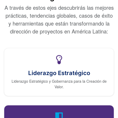
A través de estos ejes descubrirás las mejores
prácticas, tendencias globales, casos de éxito
y herramientas que están transformando la
dirección de proyectos en América Latina:
Liderazgo Estratégico
Liderazgo Estratégico y Gobernanza para la Creación de
Valor.