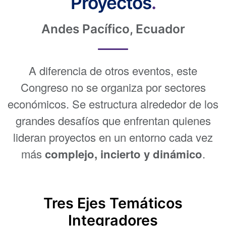
Proyectos
.
Andes Pacífico, Ecuador
A diferencia de otros eventos, este
Congreso no se organiza por sectores
económicos. Se estructura alrededor de los
grandes desafíos que enfrentan quienes
lideran proyectos en un entorno cada vez
más
complejo, incierto y dinámico
.
Tres Ejes Temáticos
Integradores