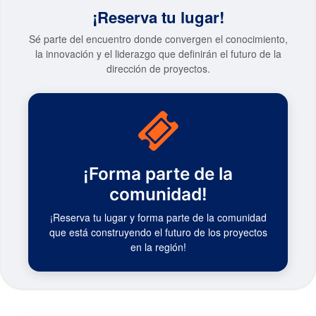
¡Reserva tu lugar!
Sé parte del encuentro donde convergen el conocimiento,
la innovación y el liderazgo que definirán el futuro de la
dirección de proyectos.
¡Forma parte de la
comunidad!
¡Reserva tu lugar y forma parte de la comunidad
que está construyendo el futuro de los proyectos
en la región!