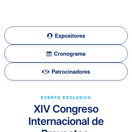
Expositores
Cronograma
Patrocinadores
EVENTO EXCLUSIVO
XIV Congreso
Internacional de