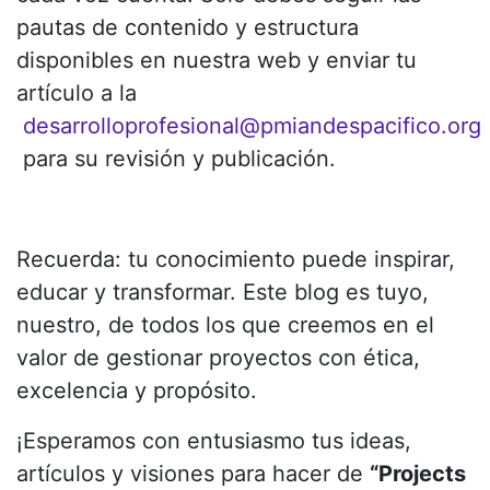
pautas de contenido y estructura
disponibles en nuestra web y enviar tu
artículo a la
desarrolloprofesional@pmiandespacifico.org
para su revisión y publicación.
Recuerda: tu conocimiento puede inspirar,
educar y transformar. Este blog es tuyo,
nuestro, de todos los que creemos en el
valor de gestionar proyectos con ética,
excelencia y propósito.
¡Esperamos con entusiasmo tus ideas,
artículos y visiones para hacer de
“Projects