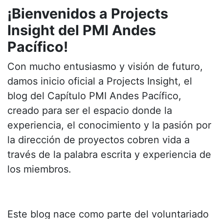
¡Bienvenidos a Projects
Insight del PMI Andes
Pacífico!
Con mucho entusiasmo y visión de futuro,
damos inicio oficial a Projects Insight, el
blog del Capítulo PMI Andes Pacífico,
creado para ser el espacio donde la
experiencia, el conocimiento y la pasión por
la dirección de proyectos cobren vida a
través de la palabra escrita y experiencia de
los miembros.
Este blog nace como parte del voluntariado