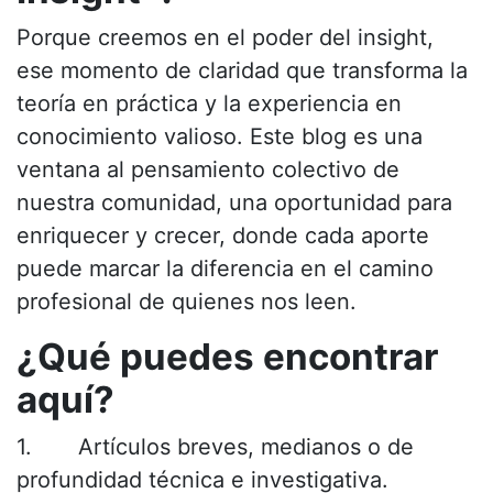
Porque creemos en el poder del insight,
ese momento de claridad que transforma la
teoría en práctica y la experiencia en
conocimiento valioso. Este blog es una
ventana al pensamiento colectivo de
nuestra comunidad, una oportunidad para
enriquecer y crecer, donde cada aporte
puede marcar la diferencia en el camino
profesional de quienes nos leen.
¿Qué puedes encontrar
aquí?
1. Artículos breves, medianos o de
profundidad técnica e investigativa.