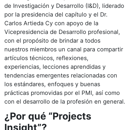
de Investigación y Desarrollo (I&D), liderado
por la presidencia del capítulo y el Dr.
Carlos Artieda Cy con apoyo de la
Vicepresidencia de Desarrollo profesional,
con el propósito de brindar a todos
nuestros miembros un canal para compartir
artículos técnicos, reflexiones,
experiencias, lecciones aprendidas y
tendencias emergentes relacionadas con
los estándares, enfoques y buenas
prácticas promovidas por el PMI, así como
con el desarrollo de la profesión en general.
¿Por qué “Projects
Insight”?