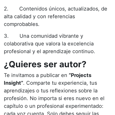
2. Contenidos únicos, actualizados, de
alta calidad y con referencias
comprobables.
3. Una comunidad vibrante y
colaborativa que valora la excelencia
profesional y el aprendizaje continuo.
¿Quieres ser autor?
Te invitamos a publicar en
“Projects
Insight”
. Comparte tu experiencia, tus
aprendizajes o tus reflexiones sobre la
profesión. No importa si eres nuevo en el
capítulo o un profesional experimentado:
cada voz cuenta. Solo debes seguir las