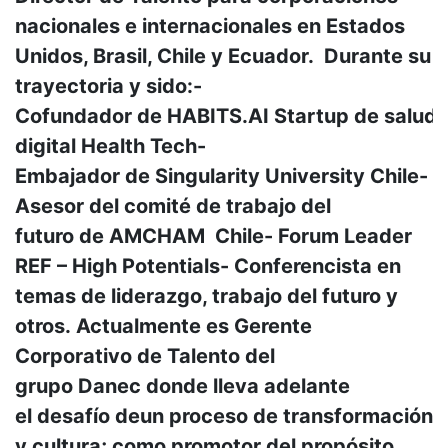
nacionales e internacionales en Estados
Unidos, Brasil, Chile y Ecuador. Durante su
trayectoria y sido:-
Cofundador de HABITS.AI Startup de salud
digital Health Tech-
Embajador de Singularity University Chile-
Asesor del comité de trabajo del
futuro de AMCHAM Chile- Forum Leader
REF – High Potentials- Conferencista en
temas de liderazgo, trabajo del futuro y
otros. Actualmente es Gerente
Corporativo de Talento del
grupo Danec donde lleva adelante
el desafío deun proceso de transformación
y cultura; como promotor del propósito