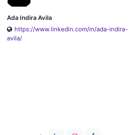
Ada Indira Avila
https://www.linkedin.com/in/ada-indira-
avila/