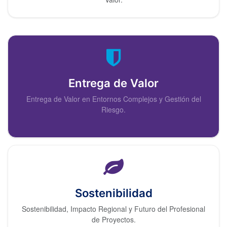
Entrega de Valor
Entrega de Valor en Entornos Complejos y Gestión del
Riesgo.
Sostenibilidad
Sostenibilidad, Impacto Regional y Futuro del Profesional
de Proyectos.