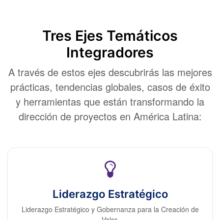
Tres Ejes Temáticos
Integradores
A través de estos ejes descubrirás las mejores
prácticas, tendencias globales, casos de éxito
y herramientas que están transformando la
dirección de proyectos en América Latina:
Liderazgo Estratégico
Liderazgo Estratégico y Gobernanza para la Creación de
Valor.