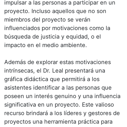
impulsar a las personas a participar en un
proyecto. Incluso aquellos que no son
miembros del proyecto se verán
influenciados por motivaciones como la
búsqueda de justicia y equidad, o el
impacto en el medio ambiente.
Además de explorar estas motivaciones
intrínsecas, el Dr. Leal presentará una
gráfica didáctica que permitirá a los
asistentes identificar a las personas que
poseen un interés genuino y una influencia
significativa en un proyecto. Este valioso
recurso brindará a los líderes y gestores de
proyectos una herramienta práctica para