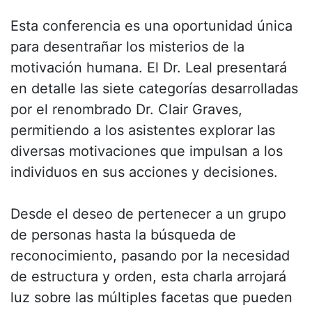
Esta conferencia es una oportunidad única
para desentrañar los misterios de la
motivación humana. El Dr. Leal presentará
en detalle las siete categorías desarrolladas
por el renombrado Dr. Clair Graves,
permitiendo a los asistentes explorar las
diversas motivaciones que impulsan a los
individuos en sus acciones y decisiones.
Desde el deseo de pertenecer a un grupo
de personas hasta la búsqueda de
reconocimiento, pasando por la necesidad
de estructura y orden, esta charla arrojará
luz sobre las múltiples facetas que pueden