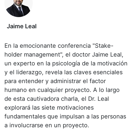
Jaime Leal
En la emocionante conferencia "Stake-
holder management", el doctor Jaime Leal,
un experto en la psicología de la motivación
y el liderazgo, revela las claves esenciales
para entender y administrar el factor
humano en cualquier proyecto. A lo largo
de esta cautivadora charla, el Dr. Leal
explorará las siete motivaciones
fundamentales que impulsan a las personas
a involucrarse en un proyecto.