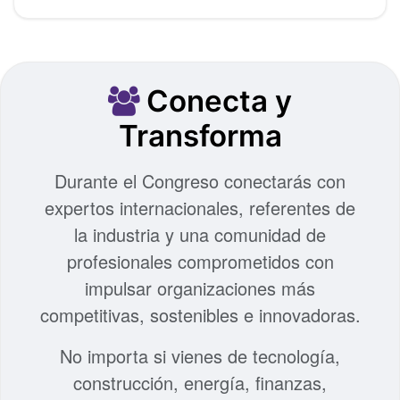
Conecta y
Transforma
Durante el Congreso conectarás con
expertos internacionales, referentes de
la industria y una comunidad de
profesionales comprometidos con
impulsar organizaciones más
competitivas, sostenibles e innovadoras.
No importa si vienes de tecnología,
construcción, energía, finanzas,