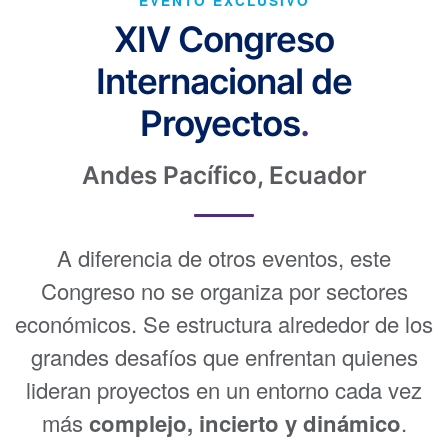
EVENTO EXCLUSIVO
XIV Congreso
Internacional de
Proyectos
.
Andes Pacífico, Ecuador
A diferencia de otros eventos, este
Congreso no se organiza por sectores
económicos. Se estructura alrededor de los
grandes desafíos que enfrentan quienes
lideran proyectos en un entorno cada vez
más
complejo, incierto y dinámico
.