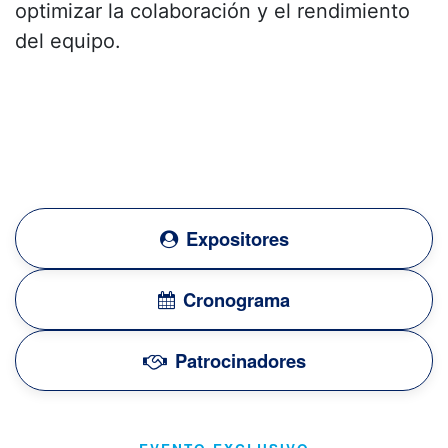
optimizar la colaboración y el rendimiento
del equipo.
Expositores
Cronograma
Patrocinadores