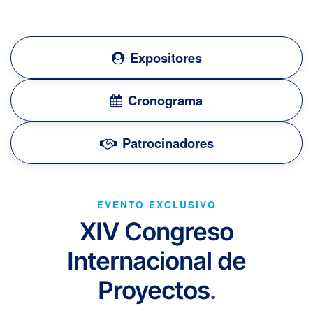
Expositores
Cronograma
Patrocinadores
EVENTO EXCLUSIVO
XIV Congreso
Internacional de
Proyectos
.