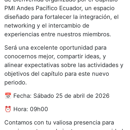
PMI Andes Pacífico Ecuador, un espacio
diseñado para fortalecer la integración, el
networking y el intercambio de
experiencias entre nuestros miembros.
Será una excelente oportunidad para
conocernos mejor, compartir ideas, y
alinear expectativas sobre las actividades y
objetivos del capítulo para este nuevo
periodo.
📅 Fecha: Sábado 25 de abril de 2026
⏰ Hora: 09h00
Contamos con tu valiosa presencia para