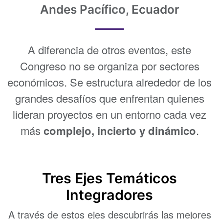
Andes Pacífico, Ecuador
A diferencia de otros eventos, este
Congreso no se organiza por sectores
económicos. Se estructura alrededor de los
grandes desafíos que enfrentan quienes
lideran proyectos en un entorno cada vez
más
complejo, incierto y dinámico
.
Tres Ejes Temáticos
Integradores
A través de estos ejes descubrirás las mejores