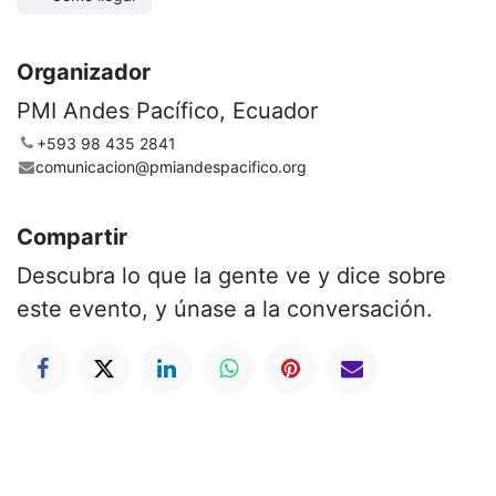
Organizador
PMI Andes Pacífico, Ecuador
+593 98 435 2841
comunicacion@pmiandespacifico.org
Compartir
Descubra lo que la gente ve y dice sobre
este evento, y únase a la conversación.