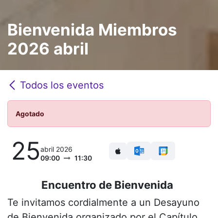
Bienvenida Miembros
2026 abril
Todos los eventos
Agotado
25
abril 2026
09:00
11:30
Encuentro de Bienvenida
Te invitamos cordialmente a un Desayuno
de Bienvenida organizado por el Capítulo