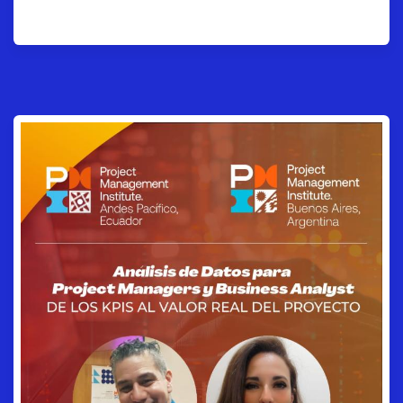
PMO Week – Presencial.