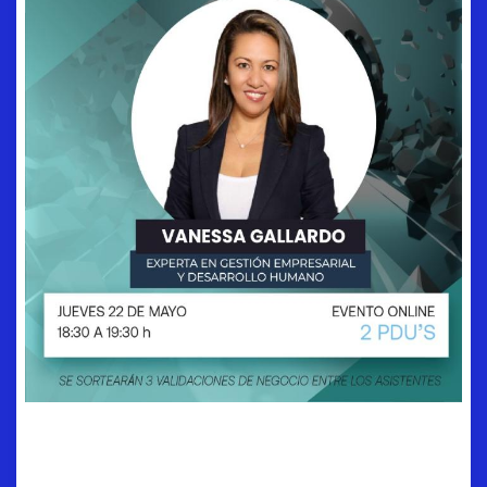
Estrategias para la
Expansión del Negocio e