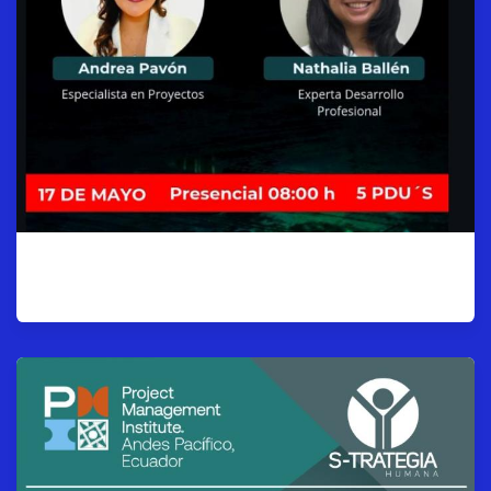
PMO Week – Presencial.