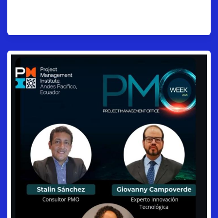
Internacionalización.