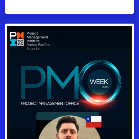
Proyecto.