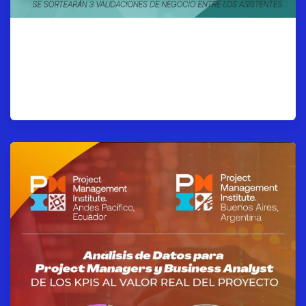
Estrategias para la
Expansión del Negocio e
Internacionalización.