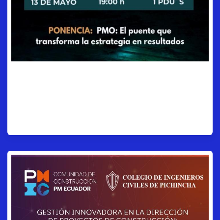
PMO Week - PMO: El
puente que transforma la
estrategia en resultados.