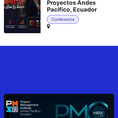
Proyectos Andes
Pacífico, Ecuador
Conferencia