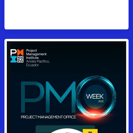
de Control a Motor
Estratégico de Valor.