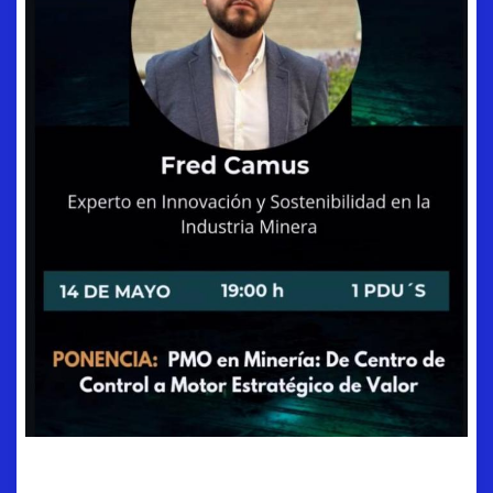
PMO en Minería: De Centro