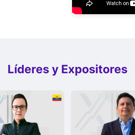
Líderes y Expositores