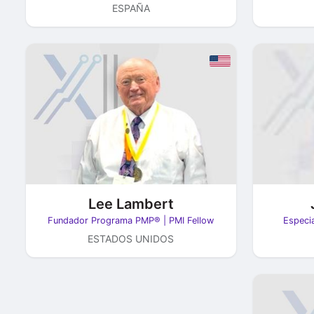
ESPAÑA
Lee Lambert
Especia
Fundador Programa PMP® | PMI Fellow
ESTADOS UNIDOS