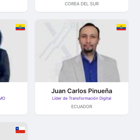
COREA DEL SUR
Juan Carlos Pinueña
PMO
Líder de Transformación Digital
ECUADOR