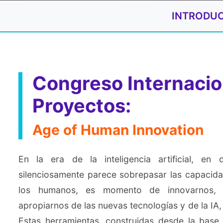
INTRODU
Congreso Internacio
Proyectos:
Age of Human Innovation
En la era de la inteligencia artificial, en 
silenciosamente parece sobrepasar las capacida
los humanos, es momento de innovarnos, 
apropiarnos de las nuevas tecnologías y de la IA,
Estas herramientas, construidas desde la base 