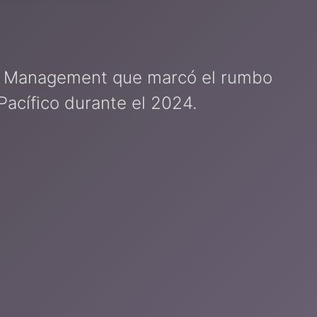
ct Management que marcó el rumbo
Pacífico durante el 2024.