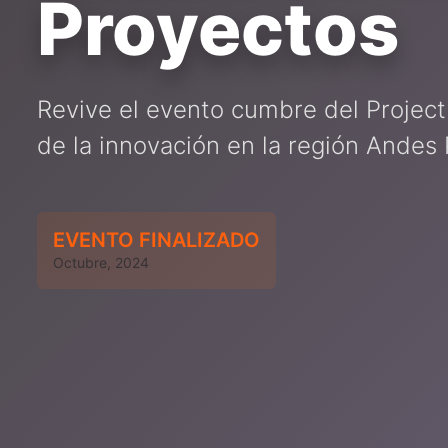
Proyectos
Revive el evento cumbre del Proje
de la innovación en la región Andes 
EVENTO FINALIZADO
Octubre, 2024