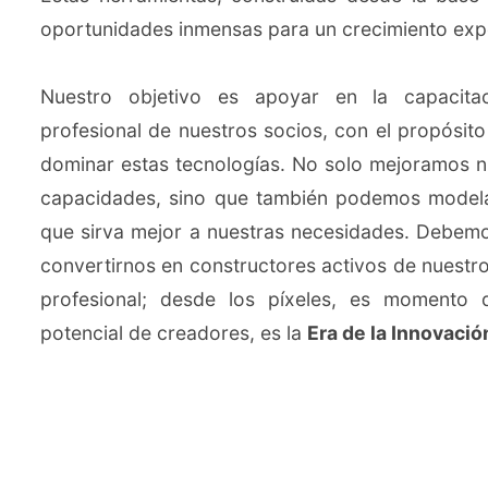
oportunidades inmensas para un crecimiento exp
Nuestro objetivo es apoyar en la capacitac
profesional de nuestros socios, con el propósi
dominar estas tecnologías. No solo mejoramos n
capacidades, sino que también podemos modela
que sirva mejor a nuestras necesidades. Debemo
convertirnos en constructores activos de nuestro
profesional; desde los píxeles, es momento d
potencial de creadores, es la
Era de la Innovaci