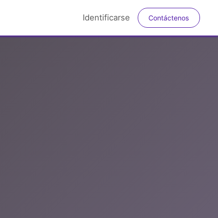
Identificarse
Contá​​​​​​ctenos​​​​