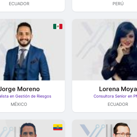
ECUADOR
PERÚ
Jorge Moreno
Lorena Moya
lista en Gestión de Riesgos
Consultora Senior en 
MÉXICO
ECUADOR