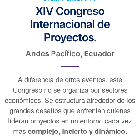
XIV Congreso
Internacional de
Proyectos
.
Andes Pacífico, Ecuador
A diferencia de otros eventos, este
Congreso no se organiza por sectores
económicos. Se estructura alrededor de los
grandes desafíos que enfrentan quienes
lideran proyectos en un entorno cada vez
más
complejo, incierto y dinámico
.