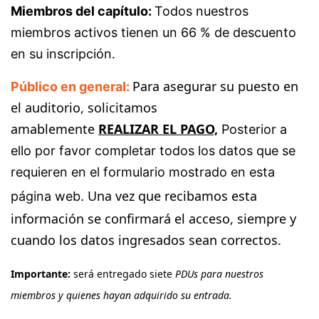
Miembros del capítulo:
Todos nuestros
miembros activos tienen un 66 % de descuento
en su inscripción.
Para asegurar su puesto en
Público en general:
el auditorio, solicitamos
amablemente
REALIZAR EL PAGO,
Posterior a
ello por favor completar
todos los datos que se
requieren en el formulario mostrado en esta
Una vez que recibamos esta
página web
.
información se confirmará el acceso, siempre y
cuando los datos ingresados sean correctos.
Importante:
será entregado siete
PDUs para nuestros
miembros y quienes hayan adquirido su entrada.