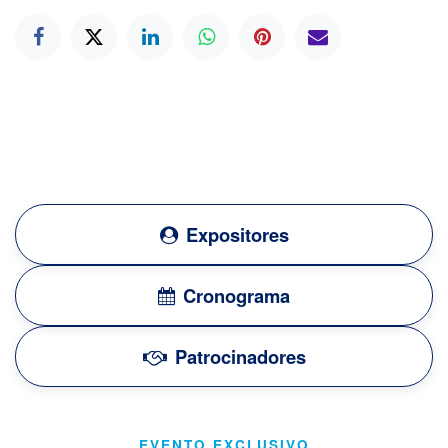
Expositores
Cronograma
Patrocinadores
EVENTO EXCLUSIVO