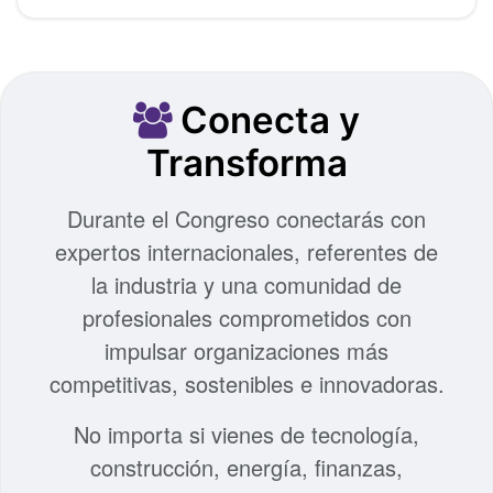
Conecta y
Transforma
Durante el Congreso conectarás con
expertos internacionales, referentes de
la industria y una comunidad de
profesionales comprometidos con
impulsar organizaciones más
competitivas, sostenibles e innovadoras.
No importa si vienes de tecnología,
construcción, energía, finanzas,