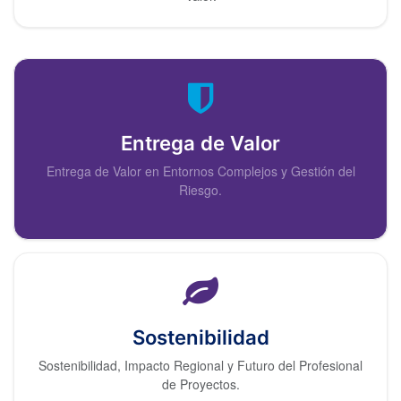
Entrega de Valor
Entrega de Valor en Entornos Complejos y Gestión del
Riesgo.
Sostenibilidad
Sostenibilidad, Impacto Regional y Futuro del Profesional
de Proyectos.