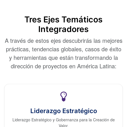
Tres Ejes Temáticos
Integradores
A través de estos ejes descubrirás las mejores
prácticas, tendencias globales, casos de éxito
y herramientas que están transformando la
dirección de proyectos en América Latina:
Liderazgo Estratégico
Liderazgo Estratégico y Gobernanza para la Creación de
Valor.