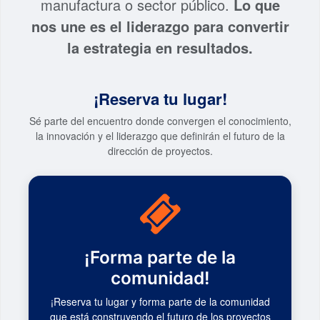
manufactura o sector público.
Lo que
nos une es el liderazgo para convertir
la estrategia en resultados.
¡Reserva tu lugar!
Sé parte del encuentro donde convergen el conocimiento,
la innovación y el liderazgo que definirán el futuro de la
dirección de proyectos.
¡Forma parte de la
comunidad!
¡Reserva tu lugar y forma parte de la comunidad
que está construyendo el futuro de los proyectos