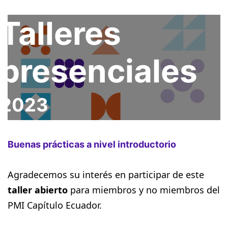
Talleres
presenciales
2023
Buenas prácticas a nivel introductorio
Agradecemos su interés en participar de este
taller abierto
para miembros y no miembros del
PMI Capítulo Ecuador.