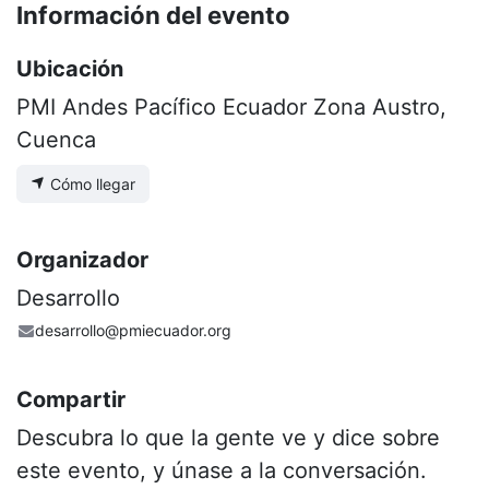
Información del evento
Ubicación
PMI Andes Pacífico Ecuador Zona Austro,
Cuenca
Cómo llegar
Organizador
Desarrollo
desarrollo@pmiecuador.org
Compartir
Descubra lo que la gente ve y dice sobre
este evento, y únase a la conversación.