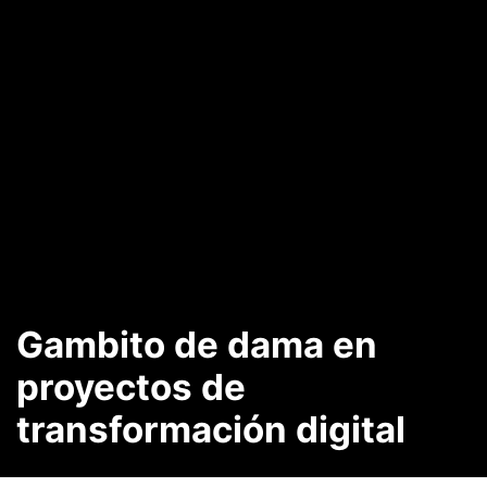
Gambito de dama en
proyectos de
transformación digital