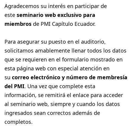
Agradecemos su interés en participar de
este
seminario web exclusivo para
miembros
de PMI Capítulo Ecuador.
Para asegurar su puesto en el auditorio,
solicitamos amablemente llenar todos los datos
que se requieren en el formulario mostrado en
esta página web con especial atención en
su
correo electrónico y número de membresía
del PM
I
.
Una vez que complete esta
información, se remitirá el enlace para acceder
al seminario web, siempre y cuando los datos
ingresados sean correctos además de
completos.